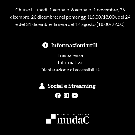
Chiuso il lunedì, 1 gennaio, 6 gennaio, 1 novembre, 25
dicembre, 26 dicembre; nei pomeriggi (15.00/18.00), del 24
e del 31 dicembre; la sera del 14 agosto (18.00/22.00)
Informazioni utili
Trasparenza
Informativa
Dichiarazione di accessibilità
Social e Streaming