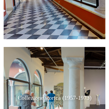
Collezione storica (1957-1973)