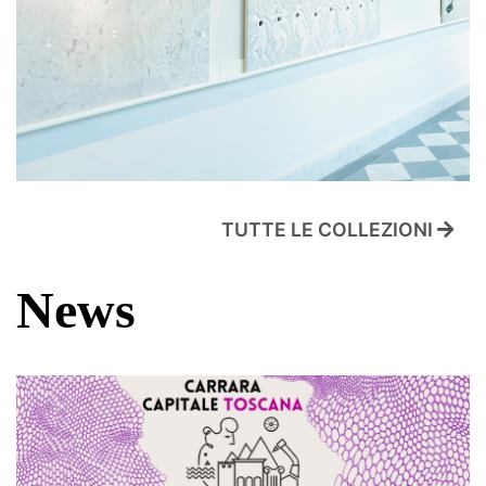
TUTTE LE COLLEZIONI
News