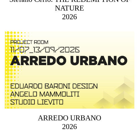
NATURE
2026
ARREDO URBANO
2026