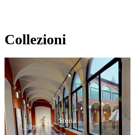
Collezioni
Storia