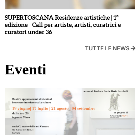
SUPERTOSCANA Residenze artistiche | 1°
edizione - Call per artiste, artisti, curatrici e
curatori under 36
TUTTE LE NEWS
Eventi