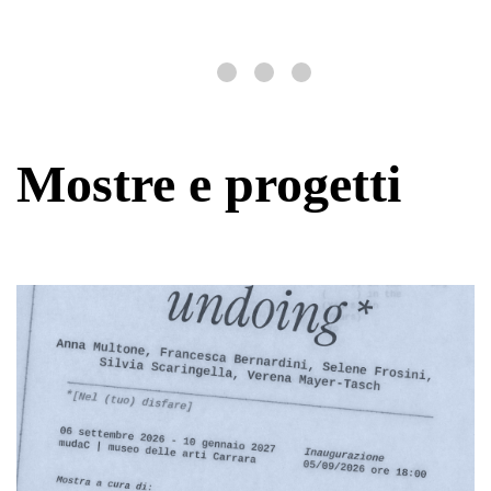
Mostre e progetti