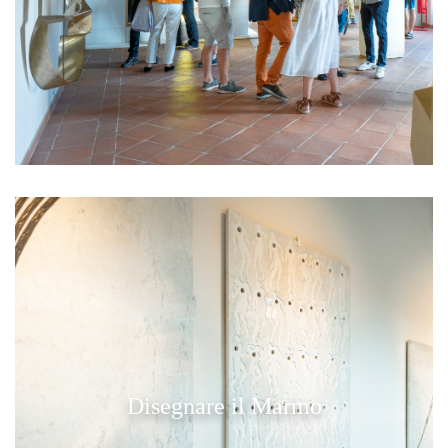
Disegnare il Marmo