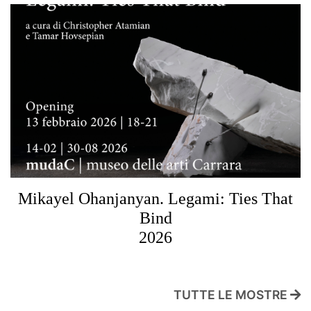
Mikayel Ohanjanyan. Legami: Ties That
Bind
2026
TUTTE LE MOSTRE