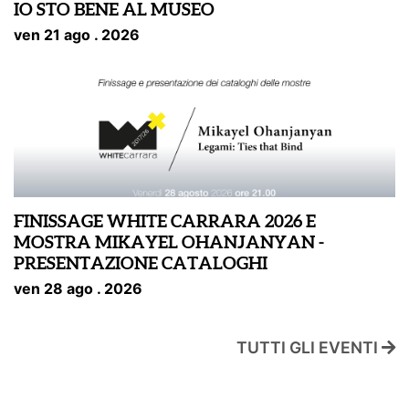
IO STO BENE AL MUSEO
ven 21 ago . 2026
FINISSAGE WHITE CARRARA 2026 E
MOSTRA MIKAYEL OHANJANYAN -
PRESENTAZIONE CATALOGHI
ven 28 ago . 2026
TUTTI GLI EVENTI