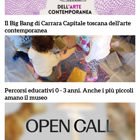
Il Big Bang di Carrara Capitale toscana dell'arte
contemporanea
Percorsi educativi 0 - 3 anni. Anche i più piccoli
amano il museo