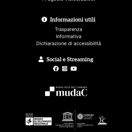
Informazioni utili
Trasparenza
Informativa
Dichiarazione di accessibilità
Social e Streaming