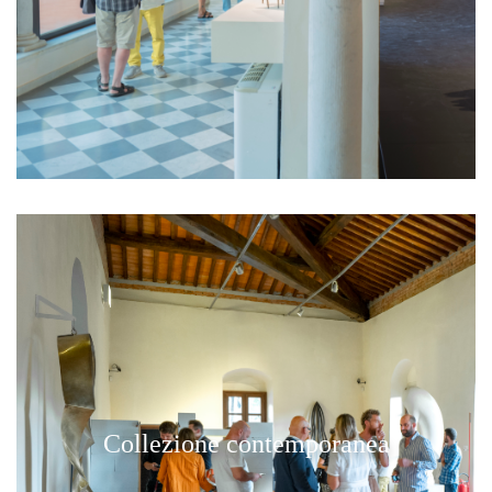
Collezione contemporanea