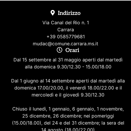
Indirizzo
Via Canal del Rio n. 1
Carrara
+39 0585779681
mudac@comune.carrara.ms.it
Orari
Dal 15 settembre al 31 maggio aperti dal martedì
alla domenica 9.30/12.30 - 15.00/18.00
Dal 1 giugno al 14 settembre aperti dal martedì alla
domenica 17.00/20.00, il venerdì 18.00/22.00 e il
mercoledì e il giovedì 9.30/12.30
Chiuso il lunedì, 1 gennaio, 6 gennaio, 1 novembre,
25 dicembre, 26 dicembre; nei pomeriggi
(15.00/18.00), del 24 e del 31 dicembre; la sera del
14 agosto (18.00/22.00)