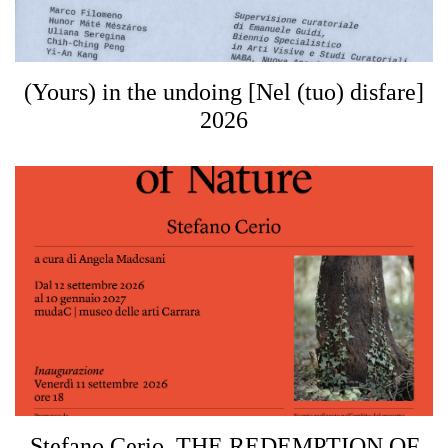
(Yours) in the undoing [Nel (tuo) disfare]
2026
Stefano Cerio. THE REDEMPTION OF