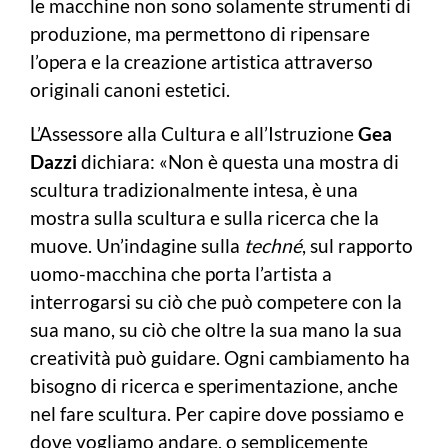
le macchine non sono solamente strumenti di
produzione, ma permettono di ripensare
l’opera e la creazione artistica attraverso
originali canoni estetici.
L’Assessore alla Cultura e all’Istruzione
Gea
Dazzi
dichiara: «Non è questa una mostra di
scultura tradizionalmente intesa, è una
mostra sulla scultura e sulla ricerca che la
muove. Un’indagine sulla
techné
, sul rapporto
uomo-macchina che porta l’artista a
interrogarsi su ciò che può competere con la
sua mano, su ciò che oltre la sua mano la sua
creatività può guidare. Ogni cambiamento ha
bisogno di ricerca e sperimentazione, anche
nel fare scultura. Per capire dove possiamo e
dove vogliamo andare, o semplicemente