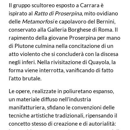
Il gruppo scultoreo esposto a Carrara è
ispirato al
Ratto di Proserpina
, mito ovidiano
delle
Metamorfosi
e capolavoro del Bernini,
conservato alla Galleria Borghese di Roma. Il
rapimento della giovane Proserpina per mano
di Plutone culmina nella concitazione di un
atto violento che si concluderà con la discesa
negli inferi. Nella rivisitazione di Quayola, la
forma viene interrotta, vanificando di fatto
l’atto brutale.
Le opere, realizzate in poliuretano espanso,
un materiale diffuso nell’industria
manifatturiera, sfidano le convenzioni delle
tecniche artistiche tradizionali, ripensando il
concetto stesso di creazione e di autorialità: