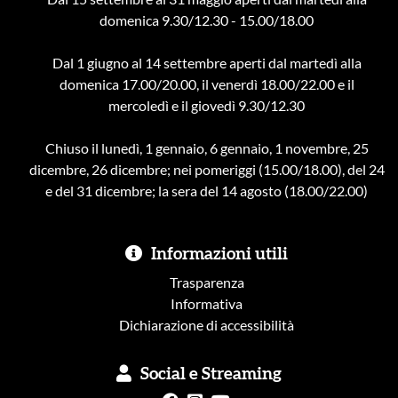
domenica 9.30/12.30 - 15.00/18.00
Dal 1 giugno al 14 settembre aperti dal martedì alla
domenica 17.00/20.00, il venerdì 18.00/22.00 e il
mercoledì e il giovedì 9.30/12.30
Chiuso il lunedì, 1 gennaio, 6 gennaio, 1 novembre, 25
dicembre, 26 dicembre; nei pomeriggi (15.00/18.00), del 24
e del 31 dicembre; la sera del 14 agosto (18.00/22.00)
Informazioni utili
Trasparenza
Informativa
Dichiarazione di accessibilità
Social e Streaming