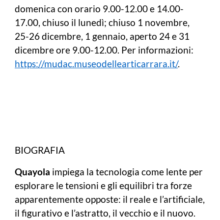
domenica con orario 9.00-12.00 e 14.00-
17.00, chiuso il lunedì; chiuso 1 novembre,
25-26 dicembre, 1 gennaio, aperto 24 e 31
dicembre ore 9.00-12.00. Per informazioni:
https://mudac.museodellearticarrara.it/
.
BIOGRAFIA
Quayola
impiega la tecnologia come lente per
esplorare le tensioni e gli equilibri tra forze
apparentemente opposte: il reale e l’artificiale,
il figurativo e l’astratto, il vecchio e il nuovo.