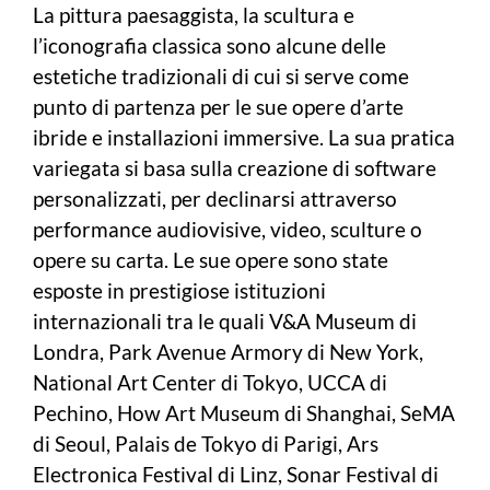
La pittura paesaggista, la scultura e
l’iconografia classica sono alcune delle
estetiche tradizionali di cui si serve come
punto di partenza per le sue opere d’arte
ibride e installazioni immersive. La sua pratica
variegata si basa sulla creazione di software
personalizzati, per declinarsi attraverso
performance audiovisive, video, sculture o
opere su carta. Le sue opere sono state
esposte in prestigiose istituzioni
internazionali tra le quali V&A Museum di
Londra, Park Avenue Armory di New York,
National Art Center di Tokyo, UCCA di
Pechino, How Art Museum di Shanghai, SeMA
di Seoul, Palais de Tokyo di Parigi, Ars
Electronica Festival di Linz, Sonar Festival di