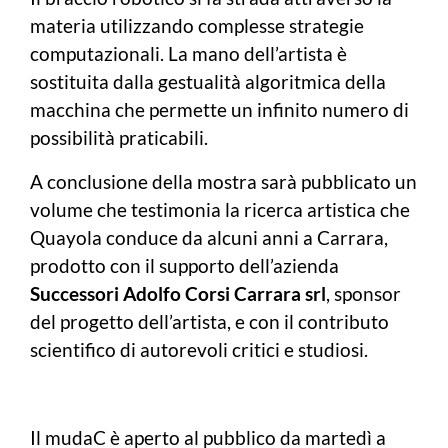
materia utilizzando complesse strategie
computazionali. La mano dell’artista è
sostituita dalla gestualità algoritmica della
macchina che permette un infinito numero di
possibilità praticabili.
A conclusione della mostra sarà pubblicato un
volume che testimonia la ricerca artistica che
Quayola conduce da alcuni anni a Carrara,
prodotto con il supporto dell’azienda
Successori Adolfo Corsi Carrara srl
, sponsor
del progetto dell’artista, e con il contributo
scientifico di autorevoli critici e studiosi.
Il mudaC è aperto al pubblico da martedì a