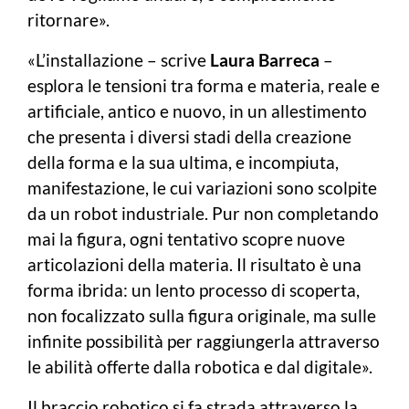
ritornare».
«L’installazione – scrive
Laura Barreca
–
esplora le tensioni tra forma e materia, reale e
artificiale, antico e nuovo, in un allestimento
che presenta i diversi stadi della creazione
della forma e la sua ultima, e incompiuta,
manifestazione, le cui variazioni sono scolpite
da un robot industriale. Pur non completando
mai la figura, ogni tentativo scopre nuove
articolazioni della materia. Il risultato è una
forma ibrida: un lento processo di scoperta,
non focalizzato sulla figura originale, ma sulle
infinite possibilità per raggiungerla attraverso
le abilità offerte dalla robotica e dal digitale».
Il braccio robotico si fa strada attraverso la