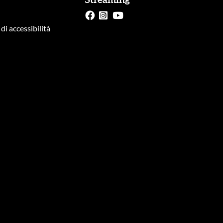
Streaming
di accessibilità