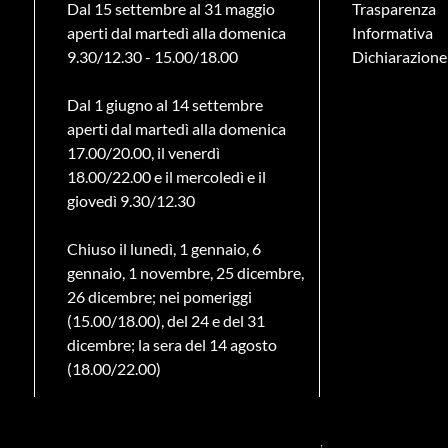
Dal 15 settembre al 31 maggio
Trasparenza
aperti dal martedì alla domenica
Informativa
9.30/12.30 - 15.00/18.00
Dichiarazione 
Dal 1 giugno al 14 settembre
aperti dal martedì alla domenica
17.00/20.00, il venerdì
18.00/22.00 e il mercoledì e il
giovedì 9.30/12.30
Chiuso il lunedì, 1 gennaio, 6
gennaio, 1 novembre, 25 dicembre,
26 dicembre; nei pomeriggi
(15.00/18.00), del 24 e del 31
dicembre; la sera del 14 agosto
(18.00/22.00)