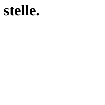
stelle.