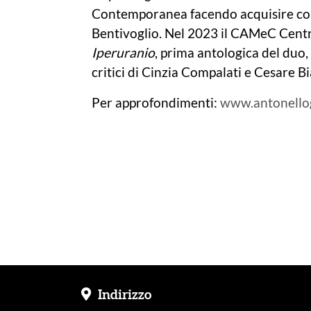
Contemporanea facendo acquisire co
Bentivoglio. Nel 2023 il CAMeC Cent
Iperuranio
, prima antologica del duo
critici di Cinzia Compalati e Cesare Bi
Per approfondimenti:
www.antonello
Indirizzo