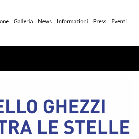
ione
Galleria
News
Informazioni
Press
Eventi